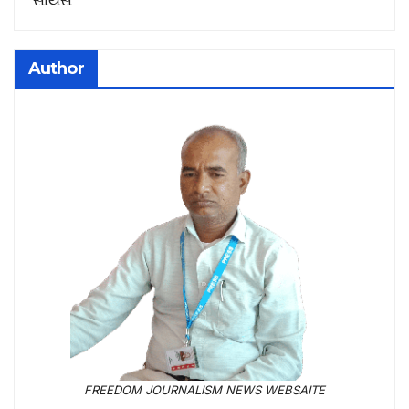
Author
FREEDOM JOURNALISM NEWS WEBSAITE