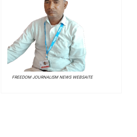
FREEDOM JOURNALISM NEWS WEBSAITE