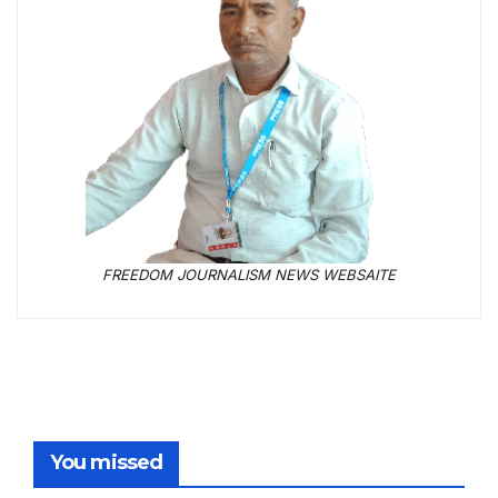
FREEDOM JOURNALISM NEWS WEBSAITE
You missed