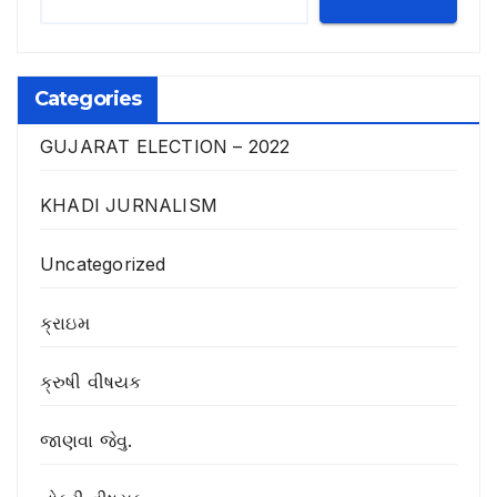
Categories
GUJARAT ELECTION – 2022
KHADI JURNALISM
Uncategorized
ક્રાઇમ
ક્રુષી વીષયક
જાણવા જેવુ.