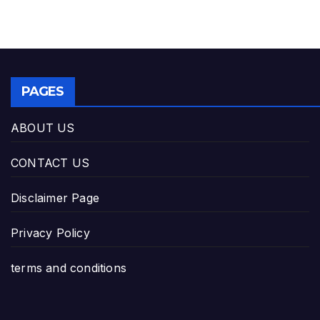
PAGES
ABOUT US
CONTACT US
Disclaimer Page
Privacy Policy
terms and conditions