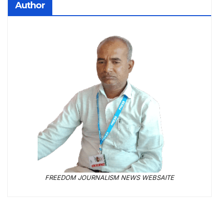
Author
FREEDOM JOURNALISM NEWS WEBSAITE