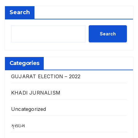
Search
Search
Categories
GUJARAT ELECTION – 2022
KHADI JURNALISM
Uncategorized
ક્રાઇમ