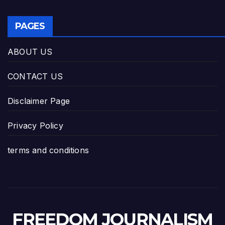
PAGES
ABOUT US
CONTACT US
Disclaimer Page
Privacy Policy
terms and conditions
FREEDOM JOURNALISM