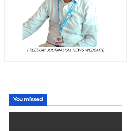
FREEDOM JOURNALISM NEWS WEBSAITE
You missed