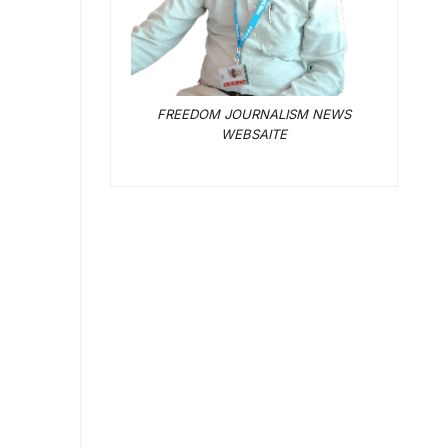
FREEDOM JOURNALISM NEWS
WEBSAITE