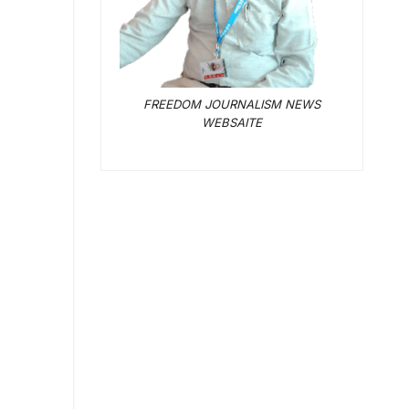
FREEDOM JOURNALISM NEWS
WEBSAITE