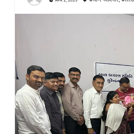
APR 2, 2025