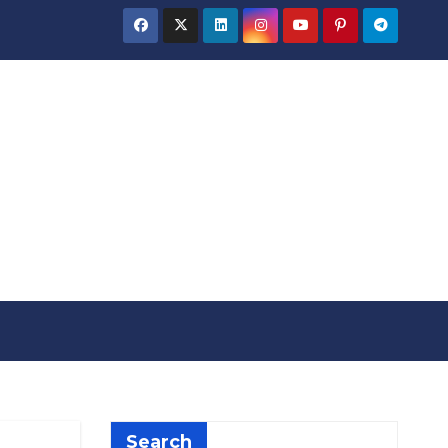
Search