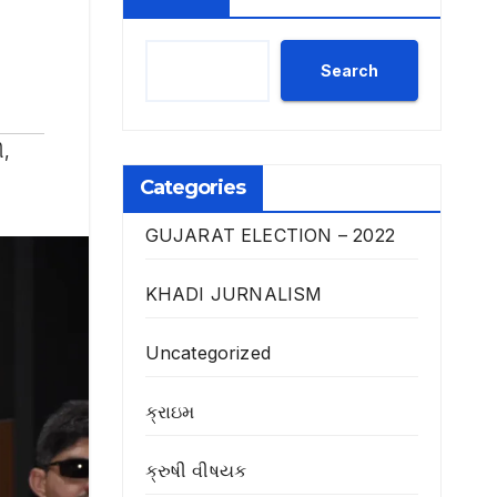
Search
ી
,
Categories
GUJARAT ELECTION – 2022
KHADI JURNALISM
Uncategorized
ક્રાઇમ
ક્રુષી વીષયક