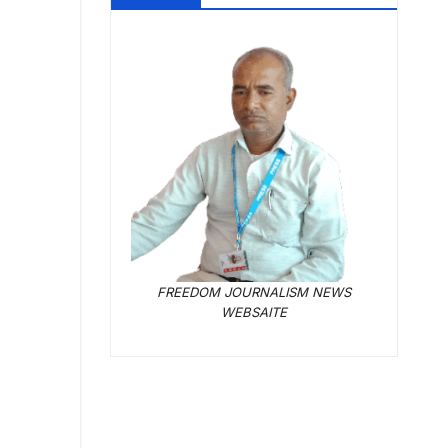
FREEDOM JOURNALISM NEWS
WEBSAITE