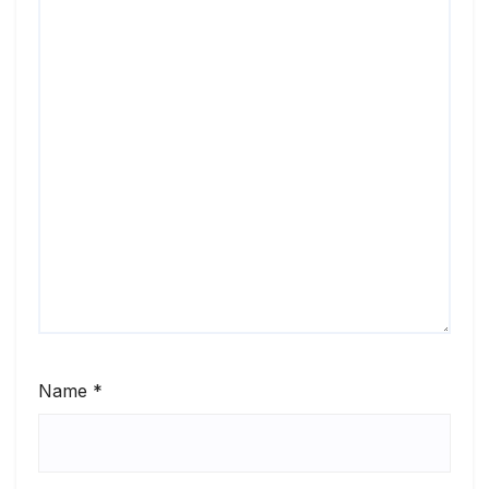
Name
*