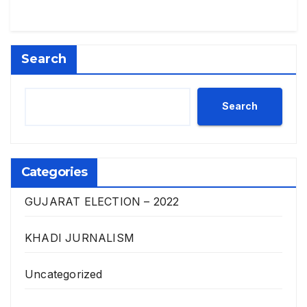
Search
Search
Categories
GUJARAT ELECTION – 2022
KHADI JURNALISM
Uncategorized