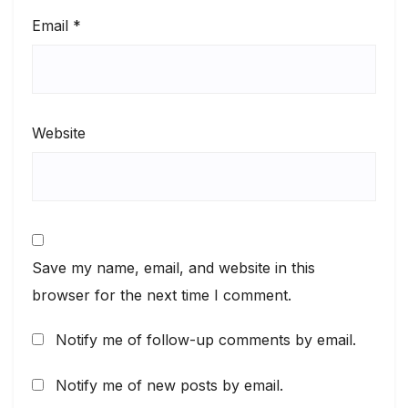
Email
*
Website
Save my name, email, and website in this
browser for the next time I comment.
Notify me of follow-up comments by email.
Notify me of new posts by email.