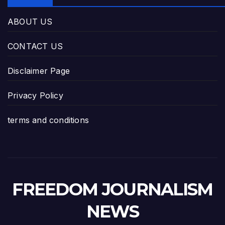
ABOUT US
CONTACT US
Disclaimer Page
Privacy Policy
terms and conditions
FREEDOM JOURNALISM
NEWS