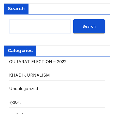
Search
Search
Categories
GUJARAT ELECTION – 2022
KHADI JURNALISM
Uncategorized
ક્રાઇમ