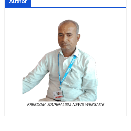
Author
FREEDOM JOURNALISM NEWS WEBSAITE