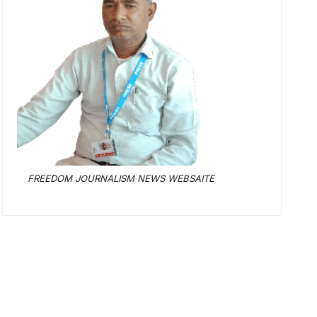
FREEDOM JOURNALISM NEWS WEBSAITE