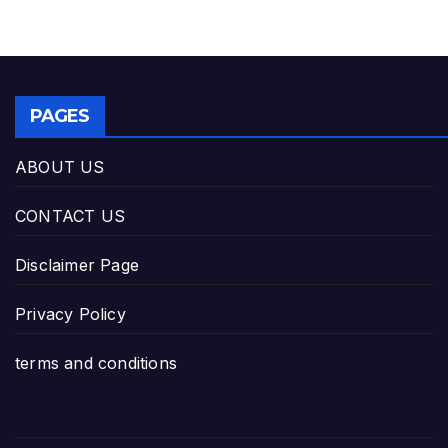
PAGES
ABOUT US
CONTACT US
Disclaimer Page
Privacy Policy
terms and conditions