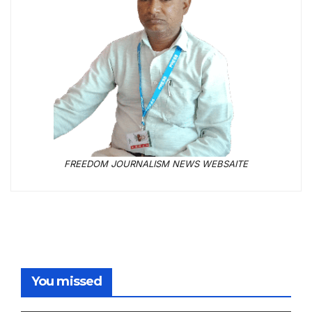
FREEDOM JOURNALISM NEWS WEBSAITE
You missed