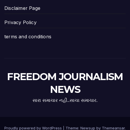
Disclaimer Page
Privacy Policy
terms and conditions
FREEDOM JOURNALISM
NEWS
સારા સમાચાર નહી..સાચા સમાચાર.
Proudly powered by WordPress
|
Theme:
Newsup
by
Themeansar
.