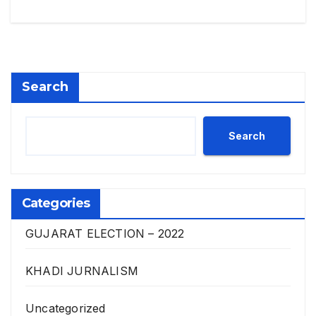
Search
Search
Categories
GUJARAT ELECTION – 2022
KHADI JURNALISM
Uncategorized