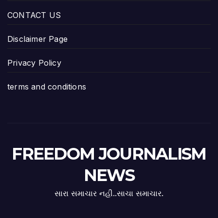
CONTACT US
Disclaimer Page
Privacy Policy
terms and conditions
FREEDOM JOURNALISM
NEWS
સારા સમાચાર નહી..સાચા સમાચાર.