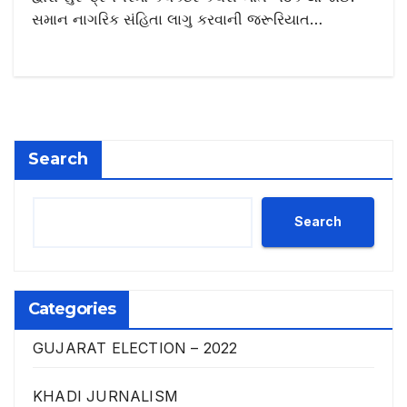
સમાન નાગરિક સંહિતા લાગુ કરવાની જરૂરિયાત…
Search
Search
Categories
GUJARAT ELECTION – 2022
KHADI JURNALISM