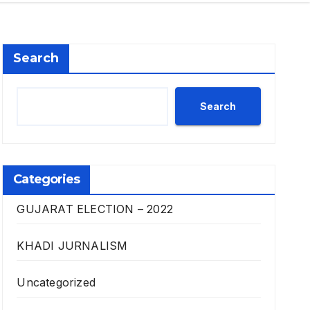
Search
Search
Categories
GUJARAT ELECTION – 2022
KHADI JURNALISM
Uncategorized