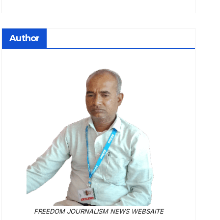
Author
FREEDOM JOURNALISM NEWS WEBSAITE