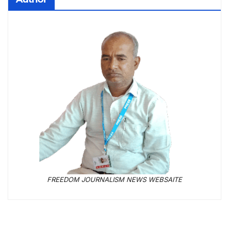
FREEDOM JOURNALISM NEWS WEBSAITE